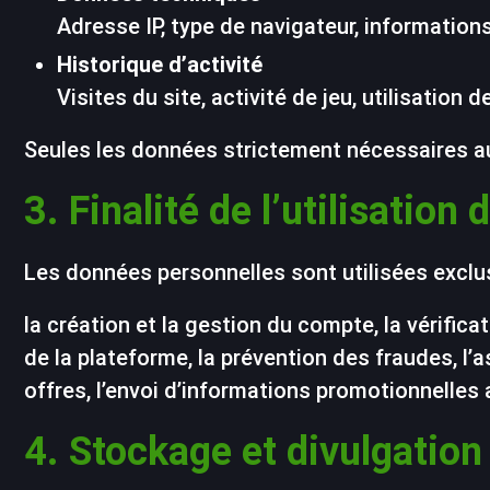
Adresse IP, type de navigateur, informations
Historique d’activité
Visites du site, activité de jeu, utilisatio
Seules les données strictement nécessaires au
3. Finalité de l’utilisation
Les données personnelles sont utilisées exclu
la création et la gestion du compte, la vérificat
de la plateforme, la prévention des fraudes, l’a
offres, l’envoi d’informations promotionnelles
4. Stockage et divulgatio