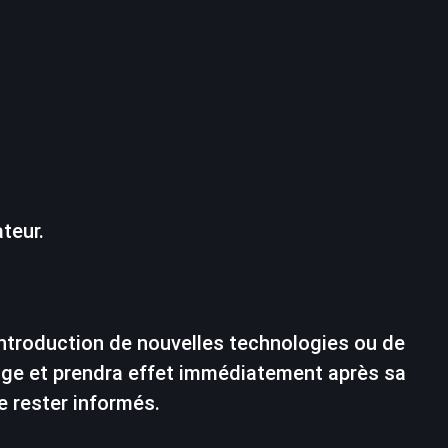
teur.
’introduction de nouvelles technologies ou de
 page et prendra effet immédiatement après sa
e rester informés.