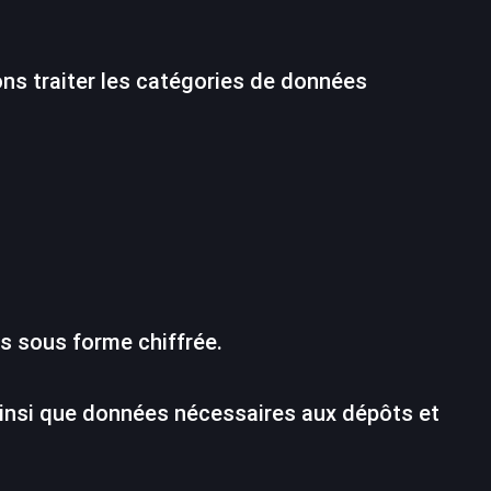
vons traiter les catégories de données
s sous forme chiffrée.
 ainsi que données nécessaires aux dépôts et