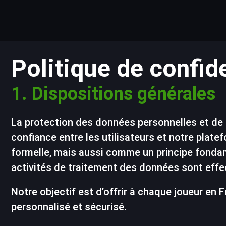
Politique de confide
1. Dispositions générales
La protection des données personnelles et de la
confiance entre les utilisateurs et notre pla
formelle, mais aussi comme un principe fondam
activités de traitement des données sont effec
Notre objectif est d’offrir à chaque joueur en
personnalisé et sécurisé.