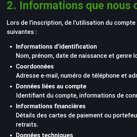
2. Informations que nous 
Lors de l’inscription, de l’utilisation du comp
suivantes :
Informations d’identification
Nom, prénom, date de naissance et genre lo
Coordonnées
Adresse e-mail, numéro de téléphone et adre
Données liées au compte
Identifiant du compte, informations de con
Informations financières
Détails des cartes de paiement ou portefeu
retraits.
Données techniques