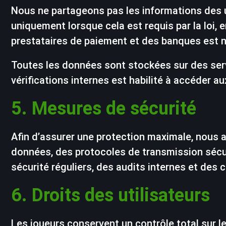
Nous ne partageons pas les informations des u
uniquement lorsque cela est requis par la loi,
prestataires de paiement et des banques est n
Toutes les données sont stockées sur des serv
vérifications internes est habilité à accéder a
5. Mesures de sécurité
Afin d’assurer une protection maximale, nous
données, des protocoles de transmission sécur
sécurité réguliers, des audits internes et des 
6. Droits des utilisateurs
Les joueurs conservent un contrôle total sur l