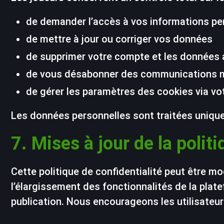
de demander l’accès à vos informations pe
de mettre à jour ou corriger vos données
de supprimer votre compte et les données
de vous désabonner des communications 
de gérer les paramètres des cookies via vo
Les données personnelles sont traitées unique
7. Mises à jour de la polit
Cette politique de confidentialité peut être m
l’élargissement des fonctionnalités de la plat
publication. Nous encourageons les utilisateur